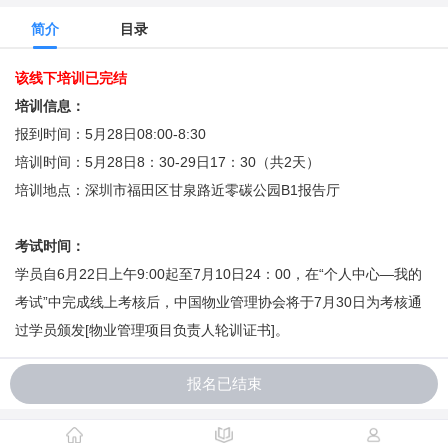
简介
目录
该线下培训已完结
培训信息：
报到时间：5月28日08:00-8:30
培训时间：5月28日8：30-29日17：30（共2天）
培训地点：深圳市福田区甘泉路近零碳公园B1报告厅
考试时间：
学员自6月22日上午9:00起至7月10日24：00，在“个人中心—我的
考试”中完成线上考核后，中国物业管理协会将于7月30日为考核通
过学员颁发[物业管理项目负责人轮训证书]。
报名已结束